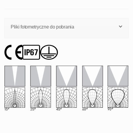
Pliki fotometryczne do pobrania