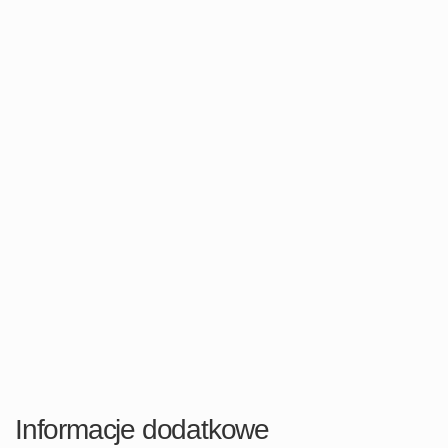
Informacje dodatkowe