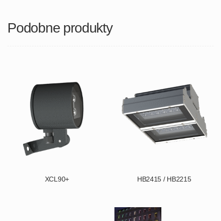
Podobne produkty
XCL90+
HB2415 / HB2215