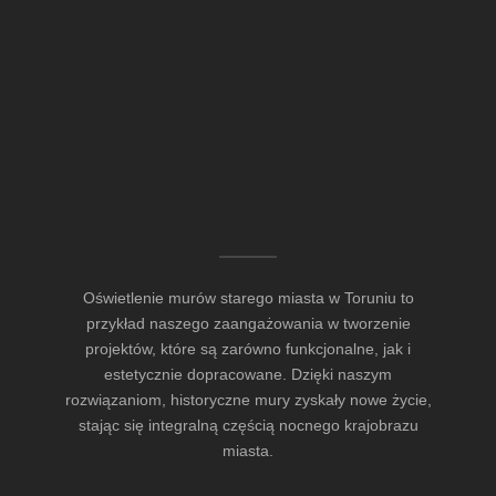
Oświetlenie murów starego miasta w Toruniu to
przykład naszego zaangażowania w tworzenie
projektów, które są zarówno funkcjonalne, jak i
estetycznie dopracowane. Dzięki naszym
rozwiązaniom, historyczne mury zyskały nowe życie,
stając się integralną częścią nocnego krajobrazu
miasta.