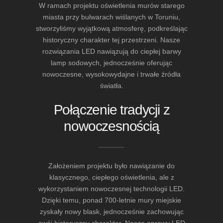
W ramach projektu oświetlenia murów starego
miasta przy bulwarach wiślanych w Toruniu,
stworzyliśmy wyjątkową atmosferę, podkreślając
historyczny charakter tej przestrzeni. Nasze
rozwiązania LED nawiązują do ciepłej barwy
lamp sodowych, jednocześnie oferując
nowoczesne, wysokowydajne i trwałe źródła
światła.
Połączenie tradycji z
nowoczesnością
Założeniem projektu było nawiązanie do
klasycznego, ciepłego oświetlenia, ale z
wykorzystaniem nowoczesnej technologii LED.
Dzięki temu, ponad 700-letnie mury miejskie
zyskały nowy blask, jednocześnie zachowując