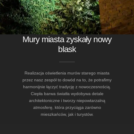
Mury miasta zyskały nowy
blask
Realizacja oświetlenia murów starego miasta
przez nasz zespół to dowód na to, że potrafimy
harmonijnie łączyć tradycję z nowoczesnością.
Ciepła barwa światła wydobywa detale
architektoniczne i tworzy niepowtarzalną
atmosferę, która przyciąga zarówno
mieszkańców, jak i turystów.