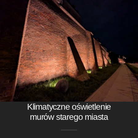
Klimatyczne oświetlenie
murów starego miasta