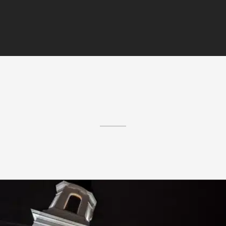
Similar Projects