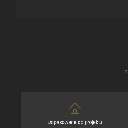
T
Dopasowane do projektu