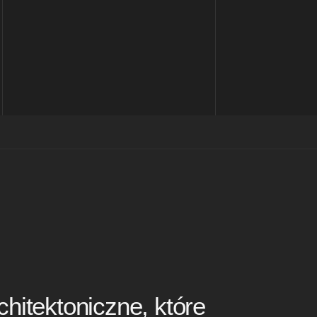
chitektoniczne, które