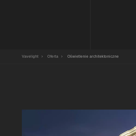
Vavelight
Oferta
Oświetlenie architektoniczne