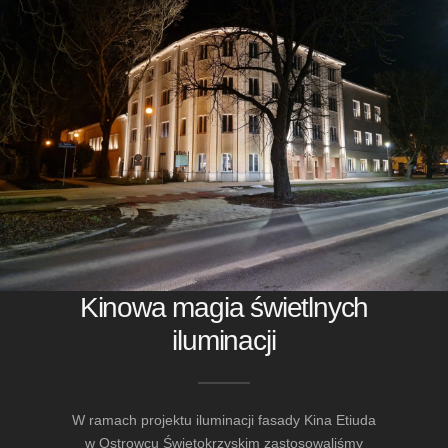
Kinowa magia świetlnych
iluminacji
W ramach projektu iluminacji fasady Kina Etiuda
w Ostrowcu Świętokrzyskim zastosowaliśmy