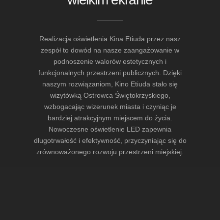
Realizacja oświetlenia Kina Etiuda przez nasz
zespół to dowód na nasze zaangażowanie w
podnoszenie walorów estetycznych i
funkcjonalnych przestrzeni publicznych. Dzięki
naszym rozwiązaniom, Kino Etiuda stało się
wizytówką Ostrowca Świętokrzyskiego,
wzbogacając wizerunek miasta i czyniąc je
bardziej atrakcyjnym miejscem do życia.
Nowoczesne oświetlenie LED zapewnia
długotrwałość i efektywność, przyczyniając się do
zrównoważonego rozwoju przestrzeni miejskiej.