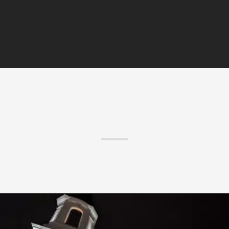
Similar Projects