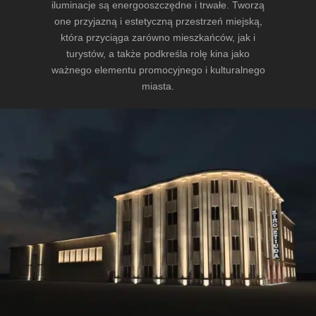
iluminacje są energooszczędne i trwałe. Tworzą
one przyjazną i estetyczną przestrzeń miejską,
która przyciąga zarówno mieszkańców, jak i
turystów, a także podkreśla rolę kina jako
ważnego elementu promocyjnego i kulturalnego
miasta.