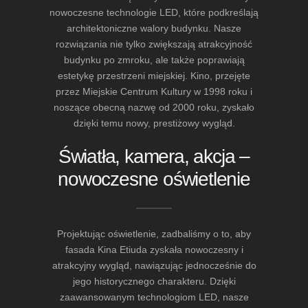
nowoczesne technologie LED, które podkreślają
architektoniczne walory budynku. Nasze
rozwiązania nie tylko zwiększają atrakcyjność
budynku po zmroku, ale także poprawiają
estetykę przestrzeni miejskiej. Kino, przejęte
przez Miejskie Centrum Kultury w 1998 roku i
noszące obecną nazwę od 2000 roku, zyskało
dzięki temu nowy, prestiżowy wygląd.
Światła, kamera, akcja –
nowoczesne oświetlenie
Projektując oświetlenie, zadbaliśmy o to, aby
fasada Kina Etiuda zyskała nowoczesny i
atrakcyjny wygląd, nawiązując jednocześnie do
jego historycznego charakteru. Dzięki
zaawansowanym technologiom LED, nasze