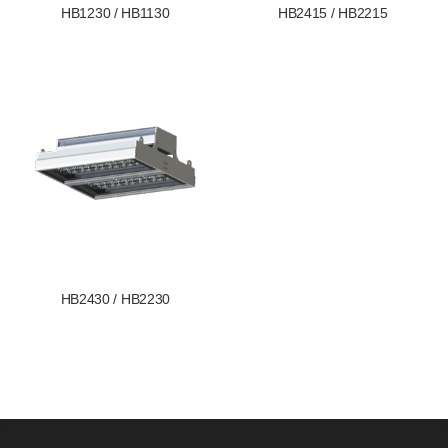
HB1230 / HB1130
HB2415 / HB2215
HB2430 / HB2230