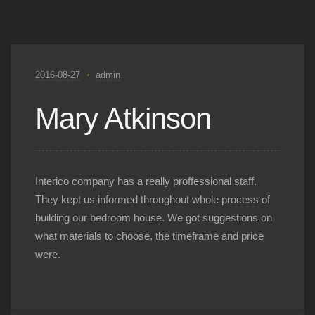
2016-08-27
admin
Mary Atkinson
Interico company has a really proffessional staff.
They kept us informed throughout whole process of
building our bedroom house. We got suggestions on
what materials to choose, the timeframe and price
were.