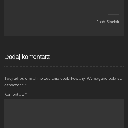
Josh Sinclair
Dodaj komentarz
Twój adres e-mail nie zostanie opublikowany.
Wymagane pola są
oznaczone
*
Komentarz
*