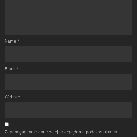
Name
*
Email
*
Website
Zapamiętaj moje dane w tej przeglądarce podczas pisania