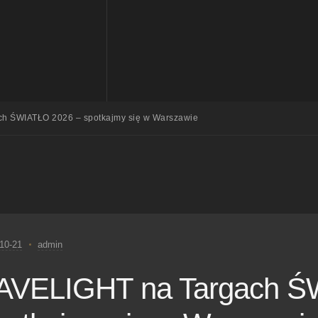
h ŚWIATŁO 2026 – spotkajmy się w Warszawie
10-21
admin
AVELIGHT na Targach Ś