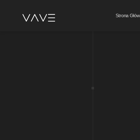
Strona Głó