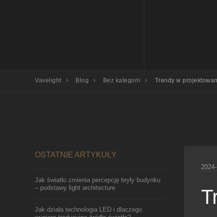
Vavelight
Blog
Bez kategorii
Trendy w projektowan
OSTATNIE ARTYKUŁY
2024-
Jak światło zmienia percepcję bryły budynku
– podstawy light architecture
T
Jak działa technologia LED i dlaczego