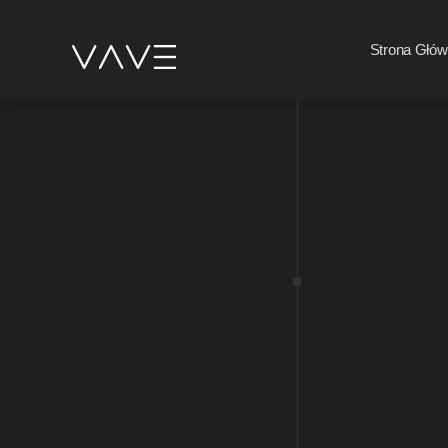
Strona Głó