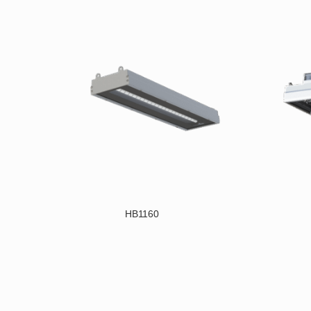
HB1160