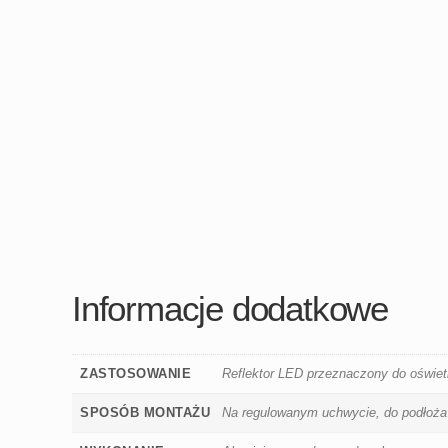
Informacje dodatkowe
ZASTOSOWANIE
Reflektor LED przeznaczony do oświetla
SPOSÓB MONTAŻU
Na regulowanym uchwycie, do podłoża