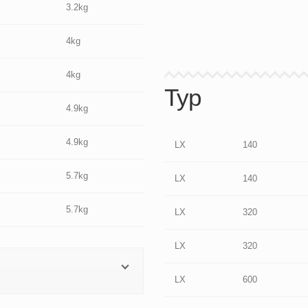
3.2kg
4kg
4kg
Typ
4.9kg
4.9kg
LX
140
5.7kg
LX
140
5.7kg
LX
320
LX
320
LX
600