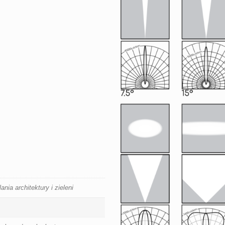
nia architektury i zieleni