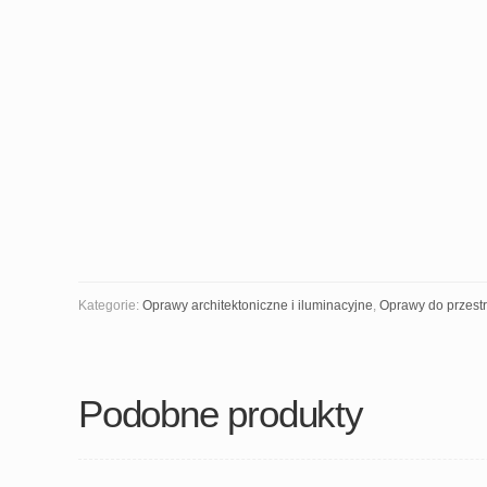
Kategorie:
Oprawy architektoniczne i iluminacyjne
,
Oprawy do przestr
Podobne produkty