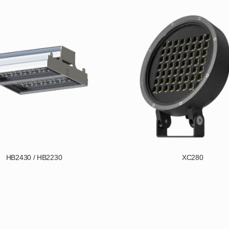
HB2430 / HB2230
XC280