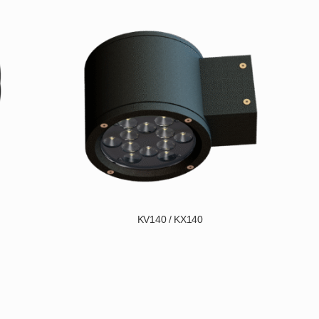
KV140 / KX140